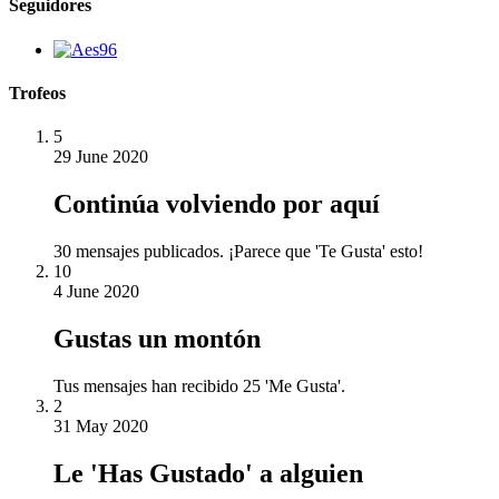
Seguidores
Trofeos
5
29 June 2020
Continúa volviendo por aquí
30 mensajes publicados. ¡Parece que 'Te Gusta' esto!
10
4 June 2020
Gustas un montón
Tus mensajes han recibido 25 'Me Gusta'.
2
31 May 2020
Le 'Has Gustado' a alguien