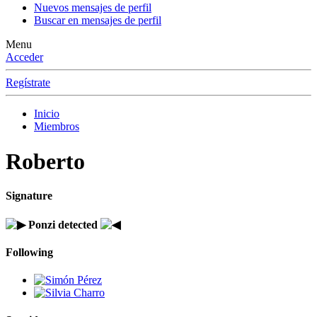
Nuevos mensajes de perfil
Buscar en mensajes de perfil
Menu
Acceder
Regístrate
Inicio
Miembros
Roberto
Signature
Ponzi detected
Following