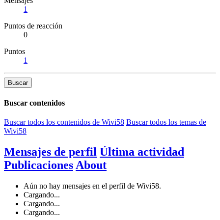
Mensajes
1
Puntos de reacción
0
Puntos
1
Buscar
Buscar contenidos
Buscar todos los contenidos de Wivi58
Buscar todos los temas de
Wivi58
Mensajes de perfil
Última actividad
Publicaciones
About
Aún no hay mensajes en el perfil de Wivi58.
Cargando...
Cargando...
Cargando...