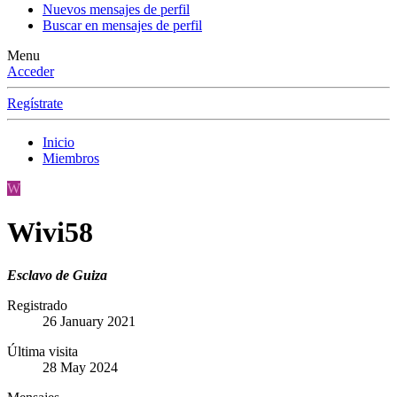
Nuevos mensajes de perfil
Buscar en mensajes de perfil
Menu
Acceder
Regístrate
Inicio
Miembros
W
Wivi58
Esclavo de Guiza
Registrado
26 January 2021
Última visita
28 May 2024