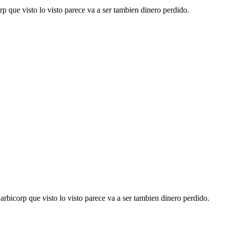
 que visto lo visto parece va a ser tambien dinero perdido.
rbicorp que visto lo visto parece va a ser tambien dinero perdido.