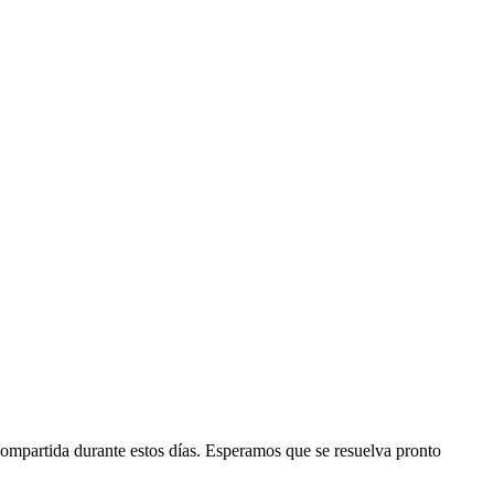
ompartida durante estos días. Esperamos que se resuelva pronto