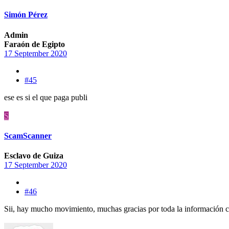
Simón Pérez
Admin
Faraón de Egipto
17 September 2020
#45
ese es si el que paga publi
S
ScamScanner
Esclavo de Guiza
17 September 2020
#46
Sii, hay mucho movimiento, muchas gracias por toda la información c