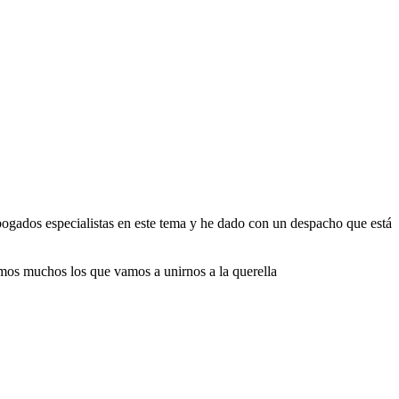
bogados especialistas en este tema y he dado con un despacho que está
mos muchos los que vamos a unirnos a la querella