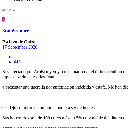
si claro
S
ScamScanner
Esclavo de Guiza
17 September 2020
#43
Soy afectado por Arbistar y voy a reclamar hasta el último céntimo q
especializado en estafas. Van
a presentar una querella por apropiación indebida y estafa. Me han 
Os dejo su información por si pudiera ser de interés.
Sus honorarios son de 100 euros más un 5% en variable del dinero qu