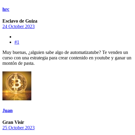
hrc
Esclavo de Guiza
24 October 2023
#1
Muy buenas, ¿alguien sabe algo de automatizatube? Te venden un
curso con una estrategia para crear contenido en youtube y ganar un
montón de pasta.
Juan
Gran Visir
25 October 2023