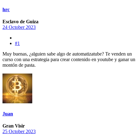
hrc
Esclavo de Guiza
24 October 2023
#1
Muy buenas, ¿alguien sabe algo de automatizatube? Te venden un
curso con una estrategia para crear contenido en youtube y ganar un
montón de pasta.
Juan
Gran Visir
25 October 2023