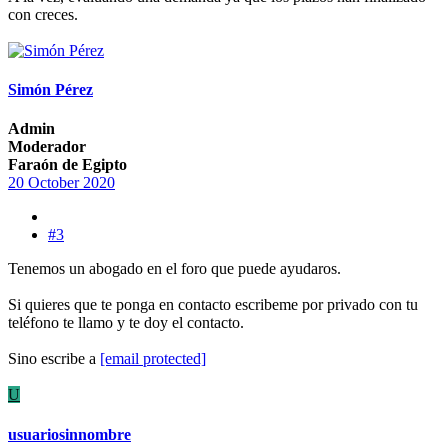
con creces.
Simón Pérez
Admin
Moderador
Faraón de Egipto
20 October 2020
#3
Tenemos un abogado en el foro que puede ayudaros.
Si quieres que te ponga en contacto escribeme por privado con tu
teléfono te llamo y te doy el contacto.
Sino escribe a
[email protected]
U
usuariosinnombre