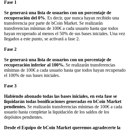
Fase 1
Se generará una lista de usuarios con un porcentaje de
recuperación del 0%
. Es decir, que nunca hayan recibido una
transferencia por parte de bCoin Market. Se realizarán
transferencias mínimas de 100€ a cada usuario hasta que todos
hayan recuperado al menos el 50% de sus bases iniciales. Una vez
llegados a este punto, se activará a fase 2.
Fase 2
Se generará una lista de usuarios con un porcentaje de
recuperación inferior al 100%.
Se realizarán transferencias
mínimas de 100€ a cada usuario hasta que todos hayan recuperado
el 100% de sus bases iniciales.
Fase 3
Habiendo abonado todas las bases iniciales, en esta fase se
liquidarán todas bonificaciones generadas en bCoin Market
pendientes.
Se realizarán transferencias mínimas de 100€ a cada
usuario hasta completar la liquidación de los saldos de los
depósitos pendientes.
Desde el Equipo de bCoin Market queremos agradecerte la