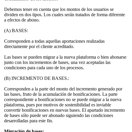
Debemos tener en cuenta que los montos de los usuarios se
dividen en dos tipos. Los cuales serán tratados de forma diferente
a efectos de abono.
(A) BASES:
Corresponden a todas aquellas aportaciones realizadas
directamente por el cliente acreditado.
Las bases se pueden migrar a la nueva plataforma o bien abonarse
junto con los incrementos de bases, una vez aceptadas las
condiciones para cada uno de los procesos.
(B) INCREMENTO DE BASES.:
Corresponden a la parte del monto del incremento generado por
las bases, fruto de la acumulación de bonificaciones. La parte
correspondiente a bonificaciones no se puede migrar a la nueva
plataforma, pues por motivos de sostenibilidad es inviable
convertir bonificaciones en nuevas bases. El apartado incremento
de bases sólo puede ser abonado siguiendo las condiciones
desarrolladas para este fin.
Migración de bases: