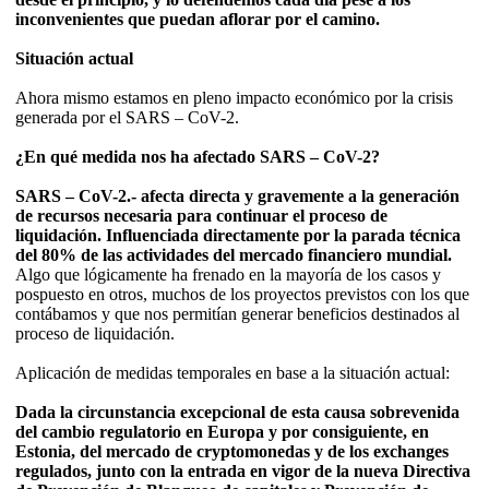
inconvenientes que puedan aflorar por el camino.
Situación actual
Ahora mismo estamos en pleno impacto económico por la crisis
generada por el SARS – CoV-2.
¿En qué medida nos ha afectado SARS – CoV-2?
SARS – CoV-2.- afecta directa y gravemente a la generación
de recursos necesaria para continuar el proceso de
liquidación. Influenciada directamente por la parada técnica
del 80% de las actividades del mercado financiero mundial.
Algo que lógicamente ha frenado en la mayoría de los casos y
pospuesto en otros, muchos de los proyectos previstos con los que
contábamos y que nos permitían generar beneficios destinados al
proceso de liquidación.
Aplicación de medidas temporales en base a la situación actual:
Dada la circunstancia excepcional de esta causa sobrevenida
del cambio regulatorio en Europa y por consiguiente, en
Estonia, del mercado de cryptomonedas y de los exchanges
regulados, junto con la entrada en vigor de la nueva Directiva