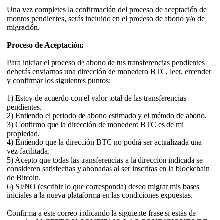
Una vez completes la confirmación del proceso de aceptación de
montos pendientes, serás incluido en el proceso de abono y/o de
migración.
Proceso de Aceptación:
Para iniciar el proceso de abono de tus transferencias pendientes
deberás enviarnos una dirección de monedero BTC, leer, entender
y confirmar los siguientes puntos:
1) Estoy de acuerdo con el valor total de las transferencias
pendientes.
2) Entiendo el periodo de abono estimado y el método de abono.
3) Confirmo que la dirección de monedero BTC es de mi
propiedad.
4) Entiendo que la dirección BTC no podrá ser actualizada una
vez facilitada.
5) Acepto que todas las transferencias a la dirección indicada se
consideren satisfechas y abonadas al ser inscritas en la blockchain
de Bitcoin.
6) SI/NO (escribir lo que corresponda) deseo migrar mis bases
iniciales a la nueva plataforma en las condiciones expuestas.
Confirma a este correo indicando la siguiente frase si estás de