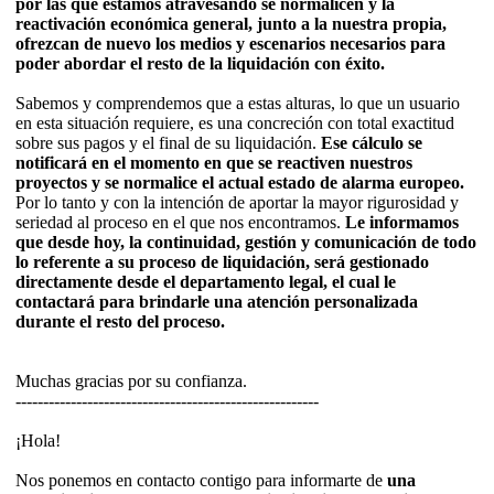
por las que estamos atravesando se normalicen y la
reactivación económica general, junto a la nuestra propia,
ofrezcan de nuevo los medios y escenarios necesarios para
poder abordar el resto de la liquidación con éxito.
Sabemos y comprendemos que a estas alturas, lo que un usuario
en esta situación requiere, es una concreción con total exactitud
sobre sus pagos y el final de su liquidación.
Ese cálculo se
notificará en el momento en que se reactiven nuestros
proyectos y se normalice el actual estado de alarma europeo.
Por lo tanto y con la intención de aportar la mayor rigurosidad y
seriedad al proceso en el que nos encontramos.
Le informamos
que desde hoy, la continuidad, gestión y comunicación de todo
lo referente a su proceso de liquidación, será gestionado
directamente desde el departamento legal, el cual le
contactará para brindarle una atención personalizada
durante el resto del proceso.
Muchas gracias por su confianza.
-------------------------------------------------------
¡Hola!
Nos ponemos en contacto contigo para informarte de
una