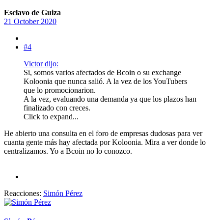
Esclavo de Guiza
21 October 2020
#4
Victor dijo:
Si, somos varios afectados de Bcoin o su exchange
Koloonia que nunca salió. A la vez de los YouTubers
que lo promocionarion.
A la vez, evaluando una demanda ya que los plazos han
finalizado con creces.
Click to expand...
He abierto una consulta en el foro de empresas dudosas para ver
cuanta gente más hay afectada por Koloonia. Mira a ver donde lo
centralizamos. Yo a Bcoin no lo conozco.
Reacciones:
Simón Pérez