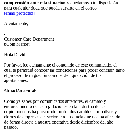
comprensión ante esta situación
y quedamos a tu disposición
para cualquier duda que pueda surgirte en el correo
[email protected]
.
Atentamente,
-
Customer Care Department
bCoin Market
----------------------------------------
Hola David!
Por favor, lee atentamente el contenido de este comunicado, el
cual te permitirá conocer las condiciones para poder concluir, tanto
el proceso de migración como el de liquidación de tus
aportaciones.
Situación actual:
Como ya sabes por comunicados anteriores, el cambio y
endurecimiento de las regulaciones en la industria de las
criptomonedas ha provocado profundos cambios normativos y
cierres de empresas del sector, circunstancia que nos ha afectado
de forma directa a nuestra operativa desde diciembre del año
pasado.