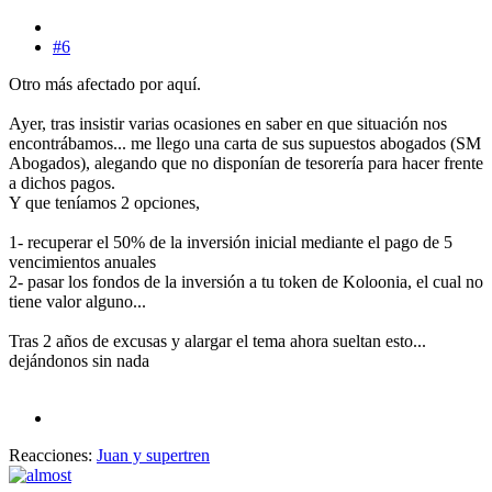
#6
Otro más afectado por aquí.
Ayer, tras insistir varias ocasiones en saber en que situación nos
encontrábamos... me llego una carta de sus supuestos abogados (SM
Abogados), alegando que no disponían de tesorería para hacer frente
a dichos pagos.
Y que teníamos 2 opciones,
1- recuperar el 50% de la inversión inicial mediante el pago de 5
vencimientos anuales
2- pasar los fondos de la inversión a tu token de Koloonia, el cual no
tiene valor alguno...
Tras 2 años de excusas y alargar el tema ahora sueltan esto...
dejándonos sin nada
Reacciones:
Juan
y
supertren