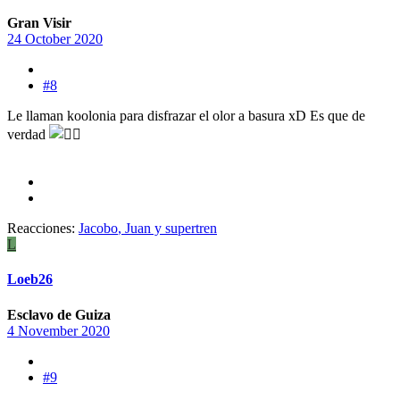
Gran Visir
24 October 2020
#8
Le llaman koolonia para disfrazar el olor a basura xD Es que de
verdad
Reacciones:
Jacobo
,
Juan
y
supertren
L
Loeb26
Esclavo de Guiza
4 November 2020
#9