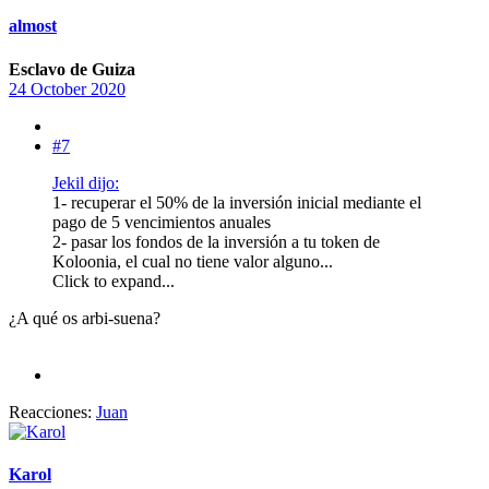
almost
Esclavo de Guiza
24 October 2020
#7
Jekil dijo:
1- recuperar el 50% de la inversión inicial mediante el
pago de 5 vencimientos anuales
2- pasar los fondos de la inversión a tu token de
Koloonia, el cual no tiene valor alguno...
Click to expand...
¿A qué os arbi-suena?
Reacciones:
Juan
Karol