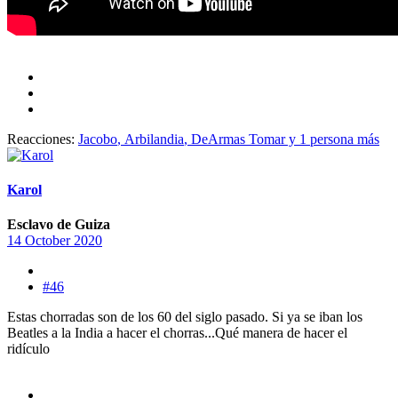
Reacciones:
Jacobo
,
Arbilandia
,
DeArmas Tomar
y 1 persona más
Karol
Esclavo de Guiza
14 October 2020
#46
Estas chorradas son de los 60 del siglo pasado. Si ya se iban los
Beatles a la India a hacer el chorras...Qué manera de hacer el
ridículo