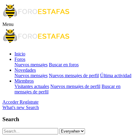
Menu
Inicio
Foros
Nuevos mensajes
Buscar en foros
Novedades
Nuevos mensajes
Nuevos mensajes de perfil
Última actividad
Miembros
Visitantes actuales
Nuevos mensajes de perfil
Buscar en
mensajes de perfil
Acceder
Regístrate
What's new
Search
Search