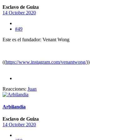
Esclavo de Guiza
14 October 2020
#49
Este es el fundador: Venant Wong
((
https://www.instagram.com/venantwong/
))
Reacciones:
Juan
Arbilandia
Esclavo de Guiza
14 October 2020