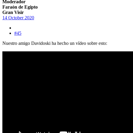
Moderador
Faraón de Egipto
Gran Visir
14 October 2020
#45
Nuestro amigo Davidoski ha hecho un vídeo sobre esto: