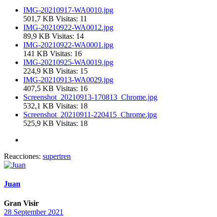
IMG-20210917-WA0010.jpg
501,7 KB
Visitas: 11
IMG-20210922-WA0012.jpg
89,9 KB
Visitas: 14
IMG-20210922-WA0001.jpg
141 KB
Visitas: 16
IMG-20210925-WA0019.jpg
224,9 KB
Visitas: 15
IMG-20210913-WA0029.jpg
407,5 KB
Visitas: 16
Screenshot_20210913-170813_Chrome.jpg
532,1 KB
Visitas: 18
Screenshot_20210911-220415_Chrome.jpg
525,9 KB
Visitas: 18
Reacciones:
supertren
Juan
Gran Visir
28 September 2021