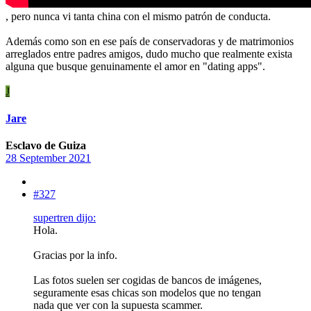
, pero nunca vi tanta china con el mismo patrón de conducta.
Además como son en ese país de conservadoras y de matrimonios
arreglados entre padres amigos, dudo mucho que realmente exista
alguna que busque genuinamente el amor en "dating apps".
J
Jare
Esclavo de Guiza
28 September 2021
#327
supertren dijo:
Hola.
Gracias por la info.
Las fotos suelen ser cogidas de bancos de imágenes,
seguramente esas chicas son modelos que no tengan
nada que ver con la supuesta scammer.