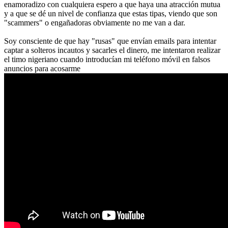
enamoradizo con cualquiera espero a que haya una atracción mutua
y a que se dé un nivel de confianza que estas tipas, viendo que son
"scammers" o engañadoras obviamente no me van a dar.
Soy consciente de que hay "rusas" que envían emails para intentar
captar a solteros incautos y sacarles el dinero, me intentaron realizar
el timo nigeriano cuando introducían mi teléfono móvil en falsos
anuncios para acosarme