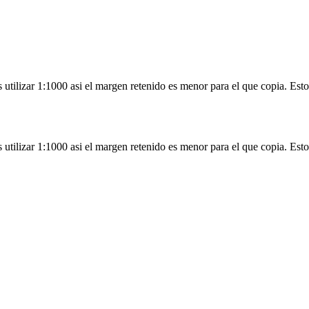
 utilizar 1:1000 asi el margen retenido es menor para el que copia. Est
 utilizar 1:1000 asi el margen retenido es menor para el que copia. Est