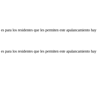
o es para los residentes que les permiten este apalancamiento hay
o es para los residentes que les permiten este apalancamiento hay