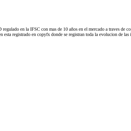
 regulado en la IFSC con mas de 10 años en el mercado a traves de co
n esta registrado en copyfx donde se registran toda la evolucion de las 