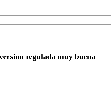
nversion regulada muy buena