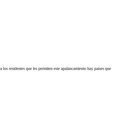
ra los residentes que les permiten este apalancamiento hay paises que