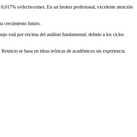
 0,017% s/efectivo/mes. En un broker profesional, excelente atención
u crecimiento futuro.
ibujo está por encima del análisis fundamental, debido a los ciclos
Reinicio se basa en ideas teóricas de académicos sin experiencia