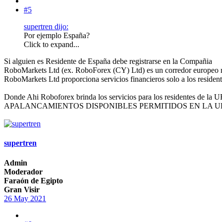
#5
supertren dijo:
Por ejemplo España?
Click to expand...
Si alguien es Residente de España debe registrarse en la Compañia
RoboMarkets Ltd (ex. RoboForex (CY) Ltd) es un corredor europeo 
RoboMarkets Ltd proporciona servicios financieros solo a los resident
Donde Ahi Roboforex brinda los servicios para los residentes
APALANCAMIENTOS DISPONIBLES PERMITIDOS EN LA U
supertren
Admin
Moderador
Faraón de Egipto
Gran Visir
26 May 2021