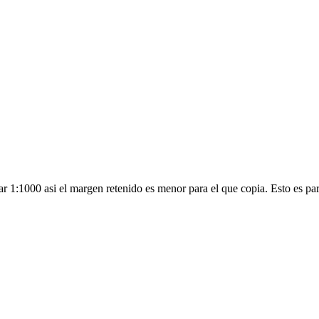
zar 1:1000 asi el margen retenido es menor para el que copia. Esto es pa