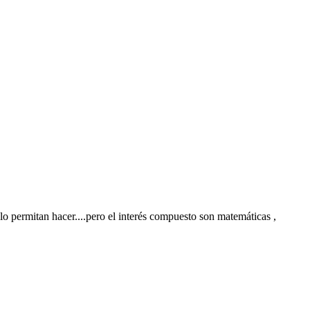
lo permitan hacer....pero el interés compuesto son matemáticas ,