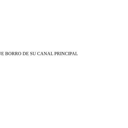
QUE BORRO DE SU CANAL PRINCIPAL