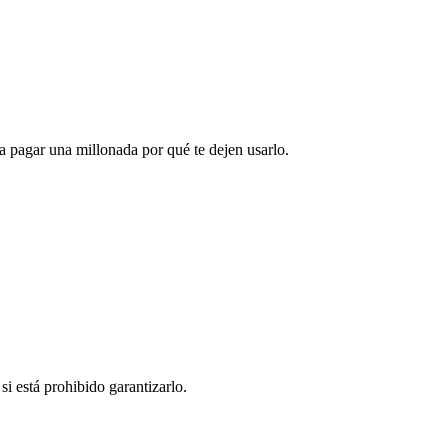
a pagar una millonada por qué te dejen usarlo.
si está prohibido garantizarlo.