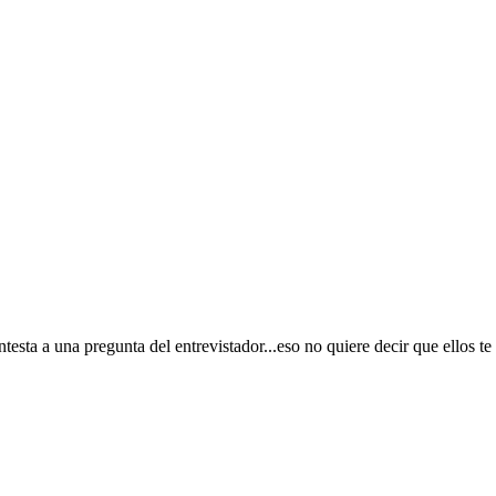
sta a una pregunta del entrevistador...eso no quiere decir que ellos te 