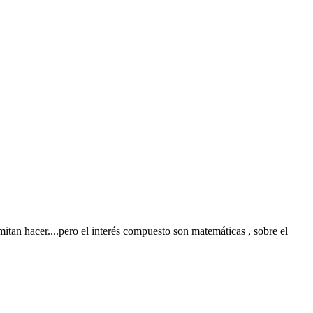
mitan hacer....pero el interés compuesto son matemáticas , sobre el