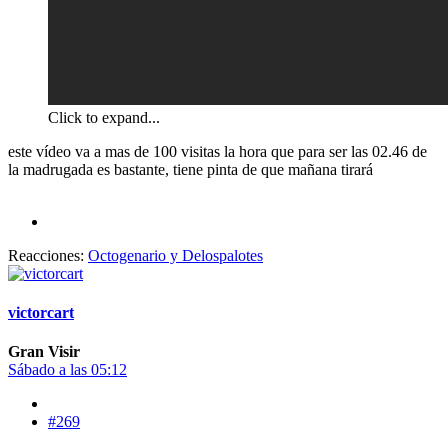
Click to expand...
este vídeo va a mas de 100 visitas la hora que para ser las 02.46 de
la madrugada es bastante, tiene pinta de que mañana tirará
Reacciones:
Octogenario
y
Delospalotes
victorcart
Gran Visir
Sábado a las 05:12
#269