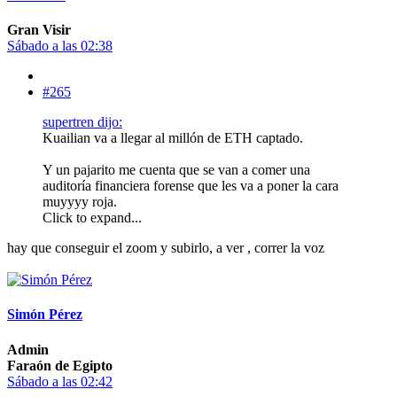
Gran Visir
Sábado a las 02:38
#265
supertren dijo:
Kuailian va a llegar al millón de ETH captado.
Y un pajarito me cuenta que se van a comer una
auditoría financiera forense que les va a poner la cara
muyyyy roja.
Click to expand...
hay que conseguir el zoom y subirlo, a ver , correr la voz
Simón Pérez
Admin
Faraón de Egipto
Sábado a las 02:42