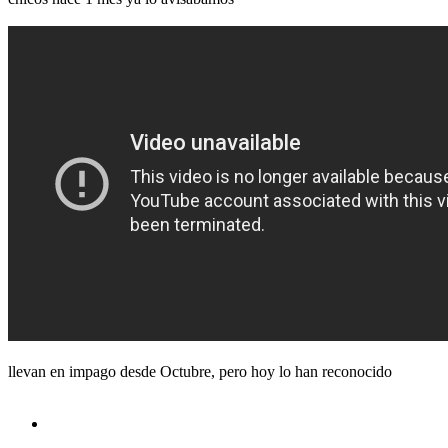
llevan en impago desde Octubre, pero hoy lo han reconocido