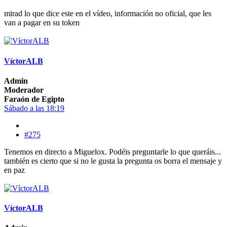
mirad lo que dice este en el vídeo, información no oficial, que les
van a pagar en su token
VíctorALB
Admin
Moderador
Faraón de Egipto
Sábado a las 18:19
#275
Tenemos en directo a Miguelox. Podéis preguntarle lo que queráis...
también es cierto que si no le gusta la pregunta os borra el mensaje y
en paz
VíctorALB