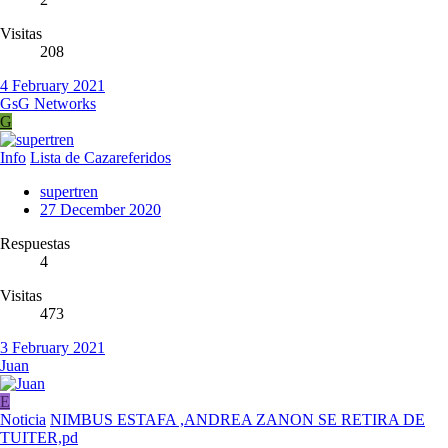
Visitas
208
4 February 2021
GsG Networks
G
Info
Lista de Cazareferidos
supertren
27 December 2020
Respuestas
4
Visitas
473
3 February 2021
Juan
E
Noticia
NIMBUS ESTAFA ,ANDREA ZANON SE RETIRA DE
TUITER,pd