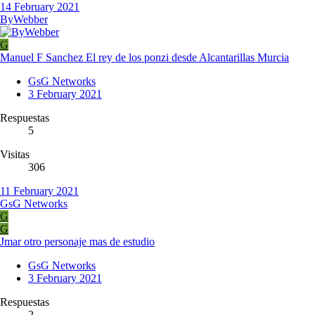
14 February 2021
ByWebber
G
Manuel F Sanchez El rey de los ponzi desde Alcantarillas Murcia
GsG Networks
3 February 2021
Respuestas
5
Visitas
306
11 February 2021
GsG Networks
G
G
Jmar otro personaje mas de estudio
GsG Networks
3 February 2021
Respuestas
2