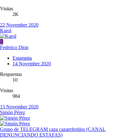
Visitas
2K
22 November 2020
Karol
E
Federico Dion
Estampita
14 November 2020
Respuestas
10
Visitas
984
15 November 2020
Simón Pérez
Grupo de TELEGRAM caza cazareferidos (CANAL
DENUNCIANDO ESTAFAS)