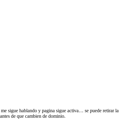
me sigue hablando y pagina sigue activa… se puede retirar la
e antes de que cambien de dominio.