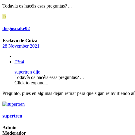
Todavía os hacéis esas preguntas? ...
D
diegosnake92
Esclavo de Guiza
28 November 2021
#364
supertren dijo:
Todavía os hacéis esas preguntas? ...
Click to expand...
Pregunto, pues en algunas dejan retirar para que sigan reinvirtiendo 
supertren
Admin
Moderador