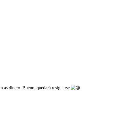
aún as dinero. Bueno, quedará resignarse