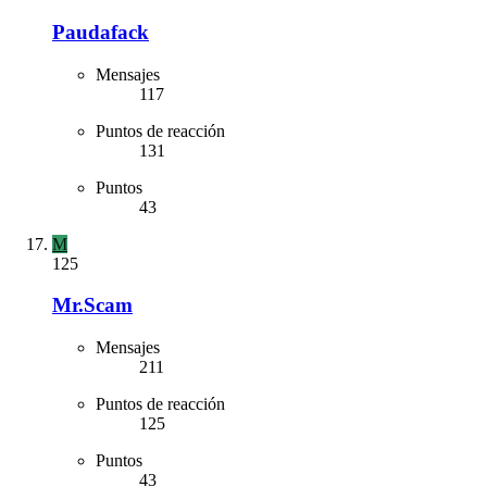
Paudafack
Mensajes
117
Puntos de reacción
131
Puntos
43
M
125
Mr.Scam
Mensajes
211
Puntos de reacción
125
Puntos
43