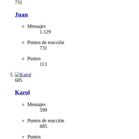
731
Juan
Mensajes
1.129
Puntos de reacción
731
Puntos
113
685
Karol
Mensajes
599
Puntos de reacción
685
Puntos