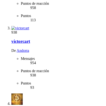
Puntos de reacción
958
Puntos
113
938
victorcart
De
Andorra
Mensajes
954
Puntos de reacción
938
Puntos
93