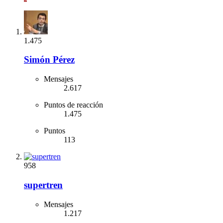
1.475
Simón Pérez
Mensajes
2.617
Puntos de reacción
1.475
Puntos
113
958
supertren
Mensajes
1.217