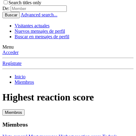
Search titles only
De:
Advanced search...
Buscar
Visitantes actuales
Nuevos mensajes de perfil
Buscar en mensajes de perfil
Menu
Acceder
Regístrate
Inicio
Miembros
Highest reaction score
Miembros
Miembros