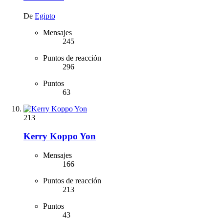
De
Egipto
Mensajes
245
Puntos de reacción
296
Puntos
63
213
Kerry Koppo Yon
Mensajes
166
Puntos de reacción
213
Puntos
43