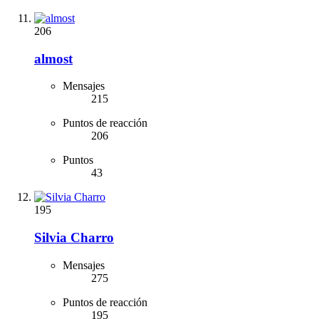
206
almost
Mensajes
215
Puntos de reacción
206
Puntos
43
195
Silvia Charro
Mensajes
275
Puntos de reacción
195