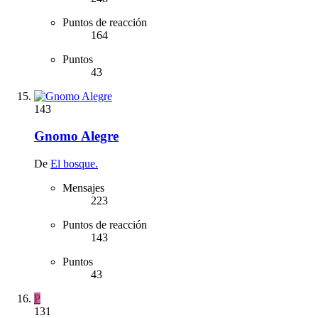
Puntos de reacción
164
Puntos
43
143
Gnomo Alegre
De
El bosque.
Mensajes
223
Puntos de reacción
143
Puntos
43
P
131