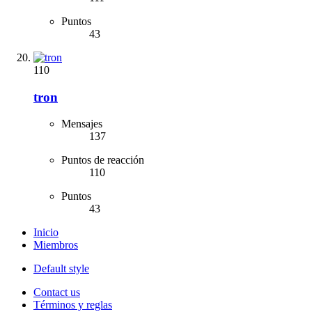
Puntos
43
110
tron
Mensajes
137
Puntos de reacción
110
Puntos
43
Inicio
Miembros
Default style
Contact us
Términos y reglas