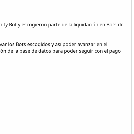
y Bot y escogieron parte de la liquidación en Bots de
ar los Bots escogidos y así poder avanzar en el
ión de la base de datos para poder seguir con el pago