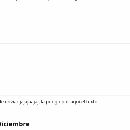
enviar jajajaajaj, la pongo por aqui el texto:
Diciembre