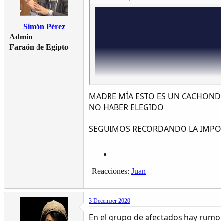
Simón Pérez
Admin
Faraón de Egipto
MADRE MÍA ESTO ES UN CACHONDE
NO HABER ELEGIDO
SEGUIMOS RECORDANDO LA IMPO
Reacciones:
Juan
3 December 2020
En el grupo de afectados hay rumor