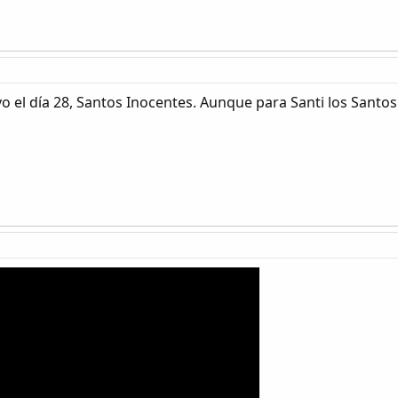
o el día 28, Santos Inocentes. Aunque para Santi los Santos