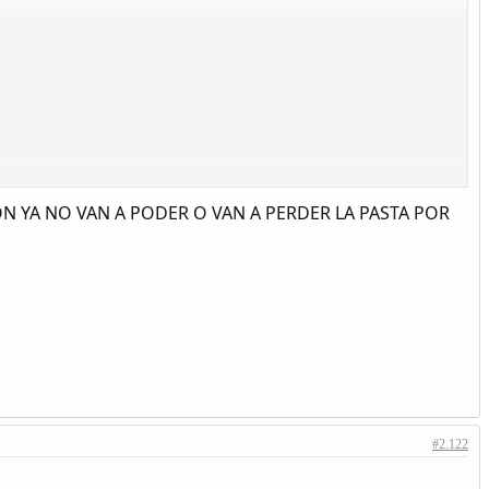
 YA NO VAN A PODER O VAN A PERDER LA PASTA POR
#2.122