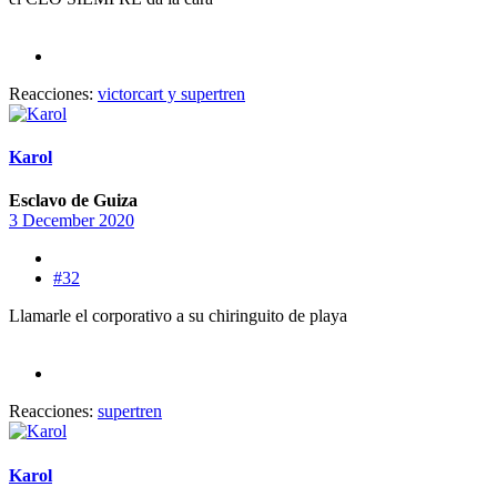
Reacciones:
victorcart
y
supertren
Karol
Esclavo de Guiza
3 December 2020
#32
Llamarle el corporativo a su chiringuito de playa
Reacciones:
supertren
Karol