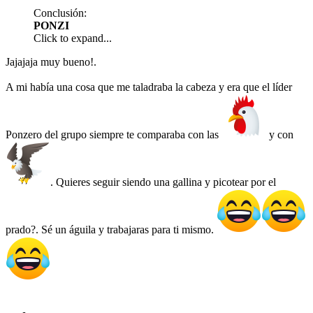
Conclusión:
PONZI
Click to expand...
Jajajaja muy bueno!.
A mi había una cosa que me taladraba la cabeza y era que el líder
Ponzero del grupo siempre te comparaba con las
y con
. Quieres seguir siendo una gallina y picotear por el
prado?. Sé un águila y trabajaras para ti mismo.