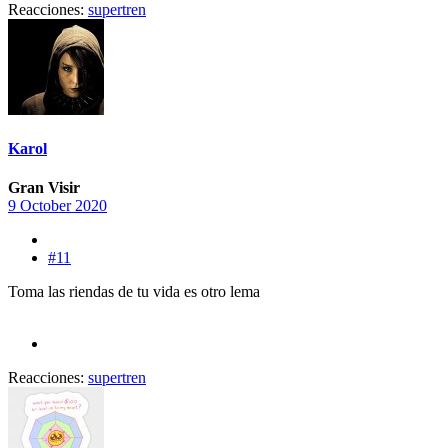
Reacciones:
supertren
Karol
Gran Visir
9 October 2020
#11
Toma las riendas de tu vida es otro lema
Reacciones:
supertren