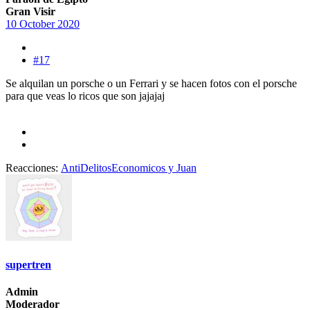
Gran Visir
10 October 2020
#17
Se alquilan un porsche o un Ferrari y se hacen fotos con el porsche
para que veas lo ricos que son jajajaj
Reacciones:
AntiDelitosEconomicos
y
Juan
supertren
Admin
Moderador