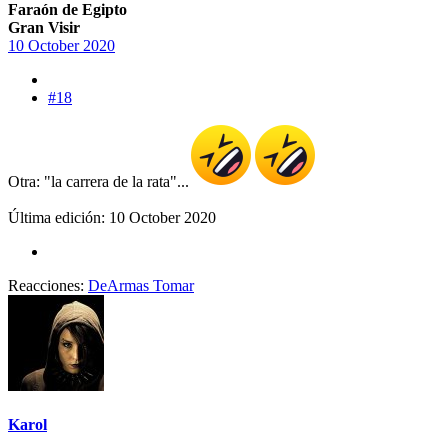
Faraón de Egipto
Gran Visir
10 October 2020
#18
Otra: "la carrera de la rata"...
Última edición:
10 October 2020
Reacciones:
DeArmas Tomar
Karol