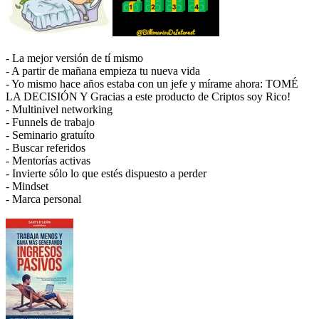
- La mejor versión de tí mismo
- A partir de mañana empieza tu nueva vida
- Yo mismo hace años estaba con un jefe y mírame ahora: TOMÉ
LA DECISIÓN Y Gracias a este producto de Criptos soy Rico!
- Multinivel networking
- Funnels de trabajo
- Seminario gratuíto
- Buscar referidos
- Mentorías activas
- Invierte sólo lo que estés dispuesto a perder
- Mindset
- Marca personal