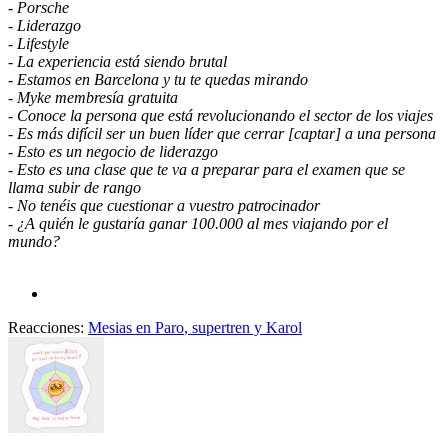
- Porsche
- Liderazgo
- Lifestyle
- La experiencia está siendo brutal
- Estamos en Barcelona y tu te quedas mirando
- Myke membresía gratuita
- Conoce la persona que está revolucionando el sector de los viajes
- Es más difícil ser un buen líder que cerrar [captar] a una persona
- Esto es un negocio de liderazgo
- Esto es una clase que te va a preparar para el examen que se
llama subir de rango
- No tenéis que cuestionar a vuestro patrocinador
- ¿A quién le gustaría ganar 100.000 al mes viajando por el
mundo?
Reacciones:
Mesias en Paro
,
supertren
y
Karol