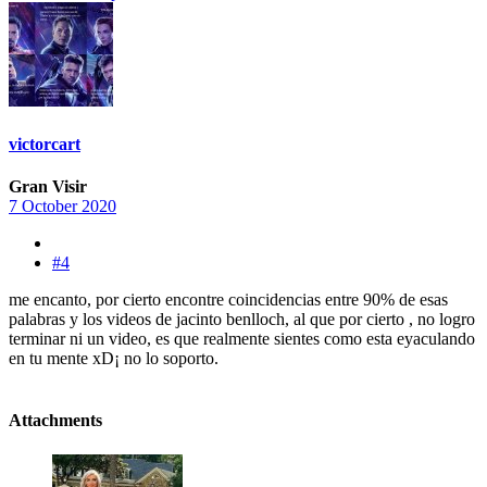
victorcart
Gran Visir
7 October 2020
#4
me encanto, por cierto encontre coincidencias entre 90% de esas
palabras y los videos de jacinto benlloch, al que por cierto , no logro
terminar ni un video, es que realmente sientes como esta eyaculando
en tu mente xD¡ no lo soporto.
Attachments