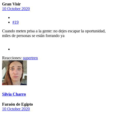
Gran Visir
10 October 2020
#19
Cuando meten prisa a la gente: no dejes escapar la oportunidad,
miles de personas se están forrando ya
Reacciones:
supertren
Silvia Charro
Faraón de Egipto
10 October 2020