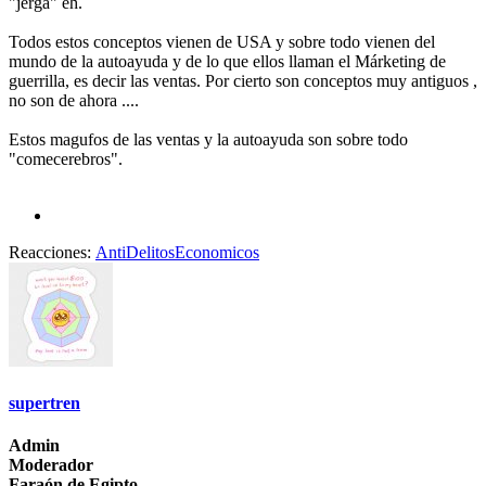
"jerga" eh.
Todos estos conceptos vienen de USA y sobre todo vienen del
mundo de la autoayuda y de lo que ellos llaman el Márketing de
guerrilla, es decir las ventas. Por cierto son conceptos muy antiguos ,
no son de ahora ....
Estos magufos de las ventas y la autoayuda son sobre todo
"comecerebros".
Reacciones:
AntiDelitosEconomicos
supertren
Admin
Moderador
Faraón de Egipto