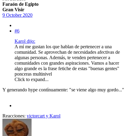
Faraón de Egipto
Gran Visir
9 October 2020
#6
Karol dijo:
A mí me gustan los que hablan de pertenecer a una
comunidad. Se aprovechan de necesidades afectivas de
algunas personas. Además, te venden pertenecer a
comunidades con grandes aspiraciones. Vamos a hacer
algo grande es la frase fetiche de estas "buenas gentes"
ponceras multinivel
Click to expand...
Y generando hype contínuamente: "se viene algo muy gordo..."
Reacciones:
victorcart
y
Karol