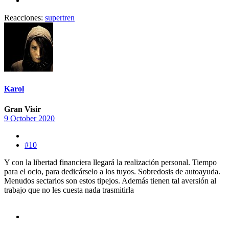
Reacciones:
supertren
Karol
Gran Visir
9 October 2020
#10
Y con la libertad financiera llegará la realización personal. Tiempo
para el ocio, para dedicárselo a los tuyos. Sobredosis de autoayuda.
Menudos sectarios son estos tipejos. Además tienen tal aversión al
trabajo que no les cuesta nada trasmitirla