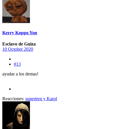
Kerry Koppo Yon
Esclavo de Guiza
10 October 2020
#13
ayudar a los demas!
Reacciones:
supertren
y
Karol