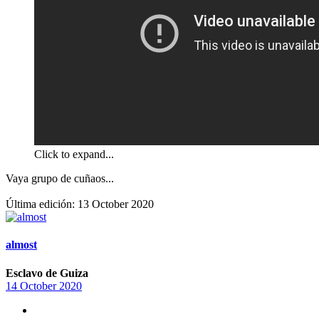
Click to expand...
Vaya grupo de cuñaos...
Última edición:
13 October 2020
almost
Esclavo de Guiza
14 October 2020