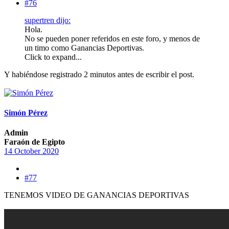
#76
supertren dijo:
Hola.
No se pueden poner referidos en este foro, y menos de
un timo como Ganancias Deportivas.
Click to expand...
Y habiéndose registrado 2 minutos antes de escribir el post.
Simón Pérez
Admin
Faraón de Egipto
14 October 2020
#77
TENEMOS VIDEO DE GANANCIAS DEPORTIVAS