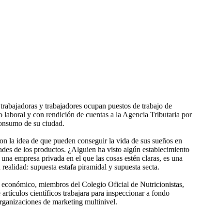
trabajadoras y trabajadores ocupan puestos de trabajo de
 laboral y con rendición de cuentas a la Agencia Tributaria por
 consumo de su ciudad.
on la idea de que pueden conseguir la vida de sus sueños en
ades de los productos. ¿Alguien ha visto algún establecimiento
una empresa privada en el que las cosas estén claras, es una
realidad: supuesta estafa piramidal y supuesta secta.
 económico, miembros del Colegio Oficial de Nutricionistas,
artículos científicos trabajara para inspeccionar a fondo
organizaciones de marketing multinivel.