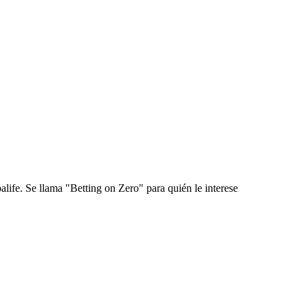
life. Se llama "Betting on Zero" para quién le interese