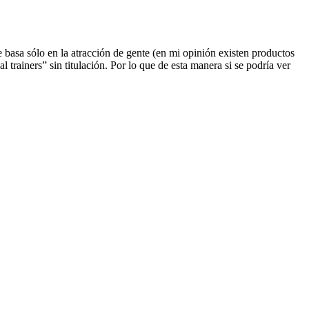
 basa sólo en la atracción de gente (en mi opinión existen productos
 trainers” sin titulación. Por lo que de esta manera si se podría ver