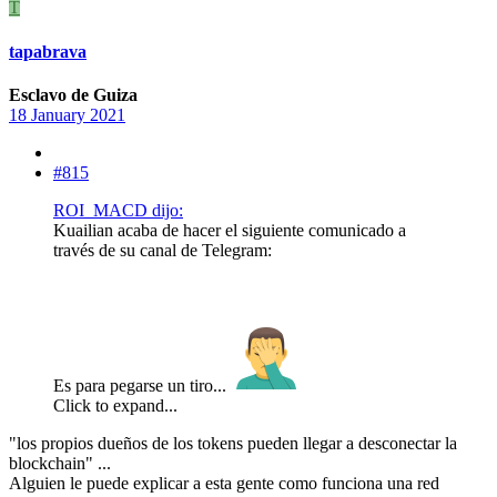
T
tapabrava
Esclavo de Guiza
18 January 2021
#815
ROI_MACD dijo:
Kuailian acaba de hacer el siguiente comunicado a
través de su canal de Telegram:
Es para pegarse un tiro...
Click to expand...
"los propios dueños de los tokens pueden llegar a desconectar la
blockchain" ...
Alguien le puede explicar a esta gente como funciona una red