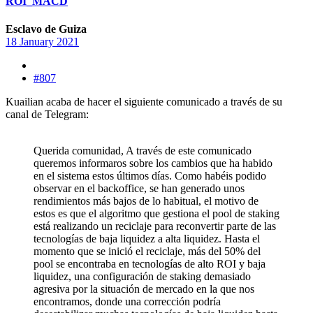
ROI_MACD
Esclavo de Guiza
18 January 2021
#807
Kuailian acaba de hacer el siguiente comunicado a través de su
canal de Telegram:
Querida comunidad, A través de este comunicado
queremos informaros sobre los cambios que ha habido
en el sistema estos últimos días. Como habéis podido
observar en el backoffice, se han generado unos
rendimientos más bajos de lo habitual, el motivo de
estos es que el algoritmo que gestiona el pool de staking
está realizando un reciclaje para reconvertir parte de las
tecnologías de baja liquidez a alta liquidez. Hasta el
momento que se inició el reciclaje, más del 50% del
pool se encontraba en tecnologías de alto ROI y baja
liquidez, una configuración de staking demasiado
agresiva por la situación de mercado en la que nos
encontramos, donde una corrección podría