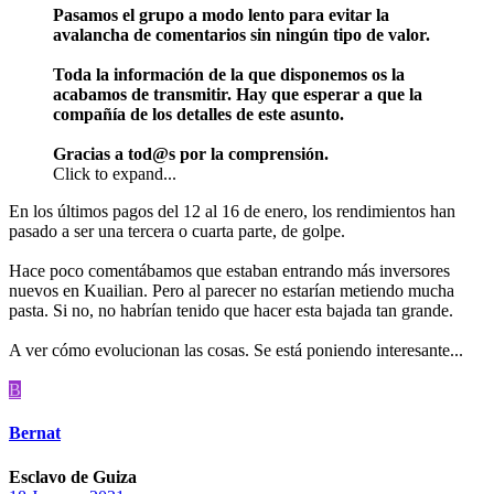
Pasamos el grupo a modo lento para evitar la
avalancha de comentarios sin ningún tipo de valor.
Toda la información de la que disponemos os la
acabamos de transmitir. Hay que esperar a que la
compañía de los detalles de este asunto.
Gracias a
tod@s
por la comprensión.
Click to expand...
En los últimos pagos del 12 al 16 de enero, los rendimientos han
pasado a ser una tercera o cuarta parte, de golpe.
Hace poco comentábamos que estaban entrando más inversores
nuevos en Kuailian. Pero al parecer no estarían metiendo mucha
pasta. Si no, no habrían tenido que hacer esta bajada tan grande.
A ver cómo evolucionan las cosas. Se está poniendo interesante...
B
Bernat
Esclavo de Guiza