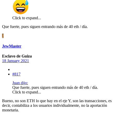
Click to expand...
Que fuerte, pues siguen entrando más de 40 eth / día.
J
JewMaster
Esclavo de Guiza
18 January 2021
#817
Juan dijo:
Que fuerte, pues siguen entrando más de 40 eth / día.
Click to expand...
Bueno, no son ETH lo que hay en el eje Y, son las transacciones, es
decir, contabiliza a los usuarios individualmente, no la aportación
monetaria.