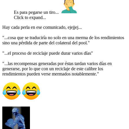
Es para pegarse un tiro...
Click to expand...
Hay cada perla en ese comunicado, ejejjej...
"...cosa que se traduciría no solo en una merma de los rendimientos
sino una pérdida de parte del colateral del pool."
"...el proceso de reciclaje puede durar varios días"
"...las recompensas generadas por éstas tardan varios días en
generarse, por lo que con un reciclaje de este calibre los
rendimientos pueden verse mermados notablemente."