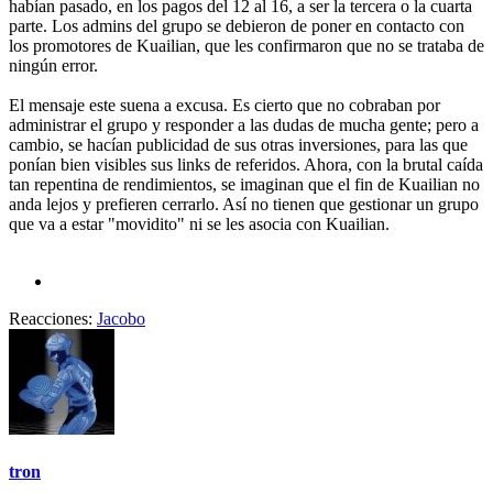
habían pasado, en los pagos del 12 al 16, a ser la tercera o la cuarta
parte. Los admins del grupo se debieron de poner en contacto con
los promotores de Kuailian, que les confirmaron que no se trataba de
ningún error.
El mensaje este suena a excusa. Es cierto que no cobraban por
administrar el grupo y responder a las dudas de mucha gente; pero a
cambio, se hacían publicidad de sus otras inversiones, para las que
ponían bien visibles sus links de referidos. Ahora, con la brutal caída
tan repentina de rendimientos, se imaginan que el fin de Kuailian no
anda lejos y prefieren cerrarlo. Así no tienen que gestionar un grupo
que va a estar "movidito" ni se les asocia con Kuailian.
Reacciones:
Jacobo
tron