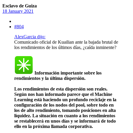
Esclavo de Guiza
18 January 2021
#804
AlexGarcia dijo:
Comunicado oficial de Kuailian ante la bajada brutal de
los rendimientos de los últimos días, ¿caída inminente?
Información importante sobre los
rendimientos y la última dispersión.
Los rendimientos de esta dispersión son reales.
Según nos han informado parece que el Machine
Learning está haciendo un profundo reciclaje en la
configuración de los nodos del pool, sobre todo en
los de alto rendimiento, tomando posiciones en alta
liquidez. La situación en cuanto a los rendimientos
se restablecerá en unos días y se informará de todo
ello en la próxima llamada corporativa.