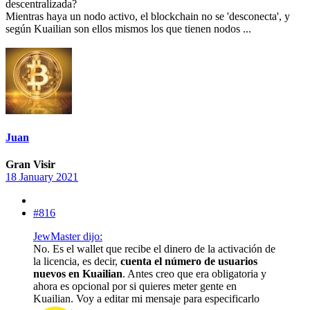
descentralizada?
Mientras haya un nodo activo, el blockchain no se 'desconecta', y
según Kuailian son ellos mismos los que tienen nodos ...
Juan
Gran Visir
18 January 2021
#816
JewMaster dijo:
No. Es el wallet que recibe el dinero de la activación de
la licencia, es decir,
cuenta el número de usuarios
nuevos en Kuailian
. Antes creo que era obligatoria y
ahora es opcional por si quieres meter gente en
Kuailian. Voy a editar mi mensaje para especificarlo