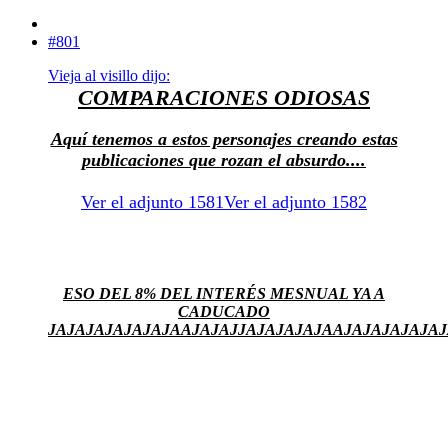
#801
Vieja al visillo dijo:
COMPARACIONES ODIOSAS
Aquí tenemos a estos personajes creando estas
publicaciones que rozan el absurdo....
Ver el adjunto 1581
Ver el adjunto 1582
ESO DEL 8% DEL INTERÉS MESNUAL YA A
CADUCADO
JAJAJAJAJAJAJAAJAJAJJAJAJAJAJAAJAJAJAJAJAJ