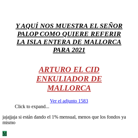
Y AQUÍ NOS MUESTRA EL SEÑOR
PALOP COMO QUIERE REFERIR
LA ISLA ENTERA DE MALLORCA
PARA 2021
ARTURO EL CID
ENKULIADOR DE
MALLORCA
Ver el adjunto 1583
Click to expand...
jajajjaja si están dando el 1% mensual, menos que los fondos ya
mismo
M