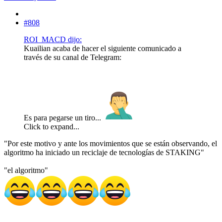
#808
ROI_MACD dijo:
Kuailian acaba de hacer el siguiente comunicado a
través de su canal de Telegram:
Es para pegarse un tiro...
Click to expand...
"Por este motivo y ante los movimientos que se están observando, el
algoritmo ha iniciado un reciclaje de tecnologías de STAKING"
"el algoritmo"