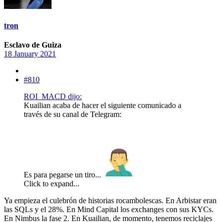
tron
Esclavo de Guiza
18 January 2021
#810
ROI_MACD dijo:
Kuailian acaba de hacer el siguiente comunicado a
través de su canal de Telegram:
Es para pegarse un tiro...
Click to expand...
Ya empieza el culebrón de historias rocambolescas. En Arbistar eran
las SQLs y el 28%. En Mind Capital los exchanges con sus KYCs.
En Nimbus la fase 2. En Kuailian, de momento, tenemos reciclajes