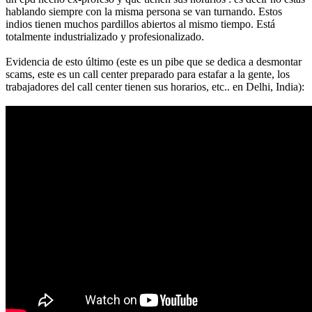
hablando siempre con la misma persona se van turnando. Estos
indios tienen muchos pardillos abiertos al mismo tiempo. Está
totalmente industrializado y profesionalizado.
Evidencia de esto último (este es un pibe que se dedica a desmontar
scams, este es un call center preparado para estafar a la gente, los
trabajadores del call center tienen sus horarios, etc.. en Delhi, India):