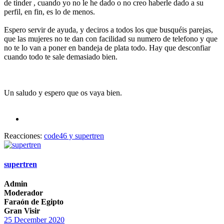
de tinder , cuando yo no le he dado o no creo haberle dado a su
perfil, en fin, es lo de menos.
Espero servir de ayuda, y deciros a todos los que busquéis parejas,
que las mujeres no te dan con facilidad su numero de telefono y que
no te lo van a poner en bandeja de plata todo. Hay que desconfiar
cuando todo te sale demasiado bien.
Un saludo y espero que os vaya bien.
Reacciones:
code46
y
supertren
supertren
Admin
Moderador
Faraón de Egipto
Gran Visir
25 December 2020